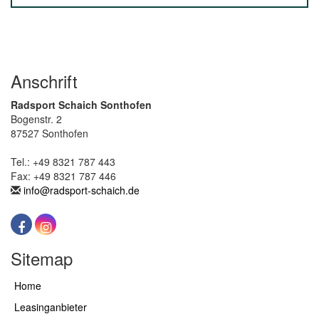
Anschrift
Radsport Schaich Sonthofen
Bogenstr. 2
87527 Sonthofen
Tel.: +49 8321 787 443
Fax: +49 8321 787 446
info@radsport-schaich.de
Sitemap
Home
Leasinganbieter