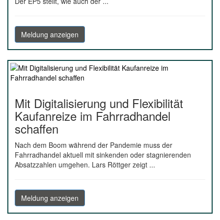
Der EP5 stellt, wie auch der ...
Meldung anzeigen
Mit Digitalisierung und Flexibilität
Kaufanreize im Fahrradhandel
schaffen
Nach dem Boom während der Pandemie muss der
Fahrradhandel aktuell mit sinkenden oder stagnierenden
Absatzzahlen umgehen. Lars Röttger zeigt ...
Meldung anzeigen