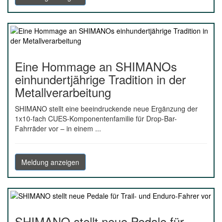
Eine Hommage an SHIMANOs
einhundertjährige Tradition in der
Metallverarbeitung
SHIMANO stellt eine beeindruckende neue Ergänzung der
1x10-fach CUES-Komponentenfamilie für Drop-Bar-
Fahrräder vor – in einem ...
Meldung anzeigen
SHIMANO stellt neue Pedale für