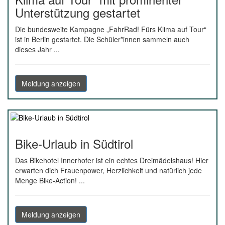
Unterstützung gestartet
Die bundesweite Kampagne „FahrRad! Fürs Klima auf Tour“
ist in Berlin gestartet. Die Schüler*innen sammeln auch
dieses Jahr ...
Meldung anzeigen
Bike-Urlaub in Südtirol
Das Bikehotel Innerhofer ist ein echtes Dreimädelshaus! Hier
erwarten dich Frauenpower, Herzlichkeit und natürlich jede
Menge Bike-Action! ...
Meldung anzeigen