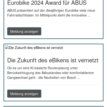
Eurobike 2024 Award für ABUS
ABUS präsentiert auf der diesjährigen Eurobike viele neue
Fahrradschlösser. Im Mittelpunkt steht die innovative ...
Meldung anzeigen
Die Zukunft des eBikens ist vernetzt
Ob es um eine KI-basierte Routenplaung unter
Berücksichtugung des Akkustandes oder komfortablerere
Gangwechsel geht - die Neuheiten von Bosch ...
Meldung anzeigen