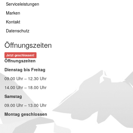
Serviceleistungen
Marken
Kontakt
Datenschutz
Öffnungszeiten
Jetzt geschlossen!
Öffnungszeiten
Dienstag bis Freitag
09.00 Uhr – 12.30 Uhr
14.00 Uhr – 18.00 Uhr
Samstag
09.00 Uhr – 13.00 Uhr
Montag geschlossen