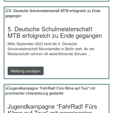
5. Deutsche Schulmeisterschaft
MTB erfolgreich zu Ende gegangen
Mitte September 2023 fand die 5. Deutsche
Schulmeisterschaft Mountainbike in Berlin statt. An der
Meisterschaft nehmen 45 weiterführende Schulen ...
Meldung anzeigen
Jugendkampagne “FahrRad! Fürs
Klima auf Tour” mit prominenter