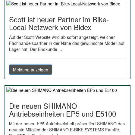
Scott ist neuer Partner im Bike-
Local-Netzwerk von Bidex
Auf der Scott-Website wird ab sofort angezeigt, welcher
Fachhandelspartner in der Nähe das gewünschte Modell auf
Lager hat. Der Endkunde ...
Meldung anzeigen
Die neuen SHIMANO
Antriebseinheiten EP5 und E5100
Mit der neuen EP5 Antriebseinheit präsentiert SHIMANO das
neueste Mitglied der SHIMANO E-BIKE SYSTEMS Familie.