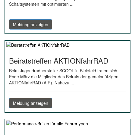
Schaltsystemen mit optimierten ...
Meldung anzeigen
Beiratstreffen AKTIONfahrRAD
Beim Jugendradhersteller SCOOL in Bielefeld trafen sich
Ende März die Mitglieder des Beirats der gemeinnützigen
AKTIONfahrRAD (AfR). Nahezu ...
Meldung anzeigen