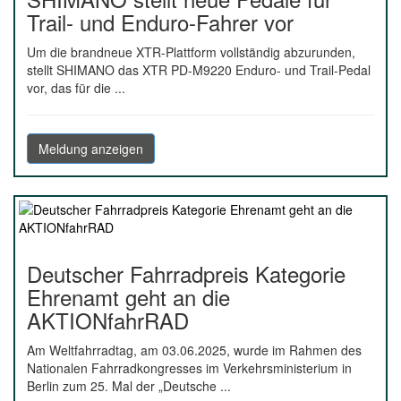
Trail- und Enduro-Fahrer vor
Um die brandneue XTR-Plattform vollständig abzurunden,
stellt SHIMANO das XTR PD-M9220 Enduro- und Trail-Pedal
vor, das für die ...
Meldung anzeigen
Deutscher Fahrradpreis Kategorie
Ehrenamt geht an die
AKTIONfahrRAD
Am Weltfahrradtag, am 03.06.2025, wurde im Rahmen des
Nationalen Fahrradkongresses im Verkehrsministerium in
Berlin zum 25. Mal der „Deutsche ...