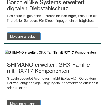
Bosch eBike Systems erweitert
digitalen Diebstahlschutz
Das eBike ist gestohlen – zurück bleiben Ärger, Frust und ein
finanzieller Schaden. Für Diebe hingegen ein einträgliches ...
Meldung anzeigen
SHIMANO erweitert GRX-Familie
mit RX717-Komponenten
Graveln bedeutet Abenteuer – nicht Exklusivität. Ob du dem
Horizont entgegenjagst, abgelegene Schotterwege erkundest
oder zu einer ...
Meldung anzeigen