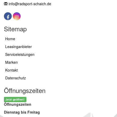
info@radsport-schaich.de
Sitemap
Home
Leasinganbieter
Serviceleistungen
Marken
Kontakt
Datenschutz
Öffnungszeiten
Jetzt geöffnet!
Öffnungszeiten
Dienstag bis Freitag