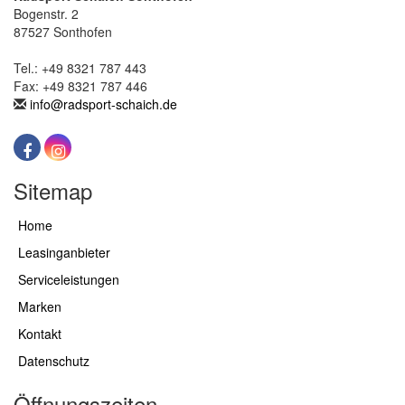
Bogenstr. 2
87527 Sonthofen
Tel.: +49 8321 787 443
Fax: +49 8321 787 446
info@radsport-schaich.de
Sitemap
Home
Leasinganbieter
Serviceleistungen
Marken
Kontakt
Datenschutz
Öffnungszeiten