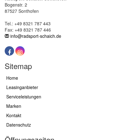
Bogenstr. 2
87527 Sonthofen
Tel.: +49 8321 787 443
Fax: +49 8321 787 446
info@radsport-schaich.de
Sitemap
Home
Leasinganbieter
Serviceleistungen
Marken
Kontakt
Datenschutz
Öffnungszeiten