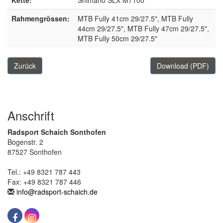
Rahmengrössen:
MTB Fully 41cm 29/27.5", MTB Fully
44cm 29/27.5", MTB Fully 47cm 29/27.5",
MTB Fully 50cm 29/27.5"
Zurück
Download (PDF)
Anschrift
Radsport Schaich Sonthofen
Bogenstr. 2
87527 Sonthofen
Tel.: +49 8321 787 443
Fax: +49 8321 787 446
info@radsport-schaich.de