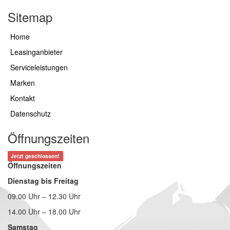
Sitemap
Home
Leasinganbieter
Serviceleistungen
Marken
Kontakt
Datenschutz
Öffnungszeiten
Jetzt geschlossen!
Öffnungszeiten
Dienstag bis Freitag
09.00 Uhr – 12.30 Uhr
14.00 Uhr – 18.00 Uhr
Samstag