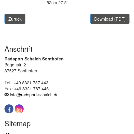
52cm 27.5"
Zurück
Download (PDF)
Anschrift
Radsport Schaich Sonthofen
Bogenstr. 2
87527 Sonthofen
Tel.: +49 8321 787 443
Fax: +49 8321 787 446
info@radsport-schaich.de
Sitemap