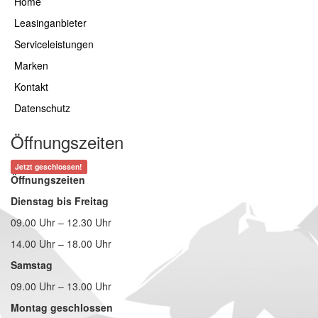
Home
Leasinganbieter
Serviceleistungen
Marken
Kontakt
Datenschutz
Öffnungszeiten
Jetzt geschlossen!
Öffnungszeiten
Dienstag bis Freitag
09.00 Uhr – 12.30 Uhr
14.00 Uhr – 18.00 Uhr
Samstag
09.00 Uhr – 13.00 Uhr
Montag geschlossen