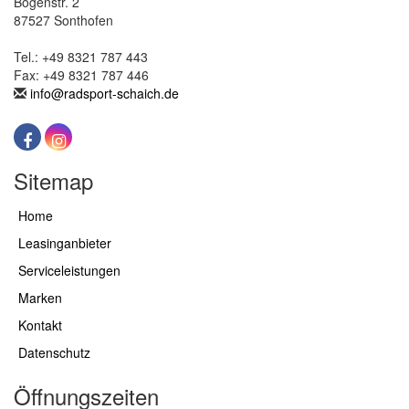
Bogenstr. 2
87527 Sonthofen
Tel.: +49 8321 787 443
Fax: +49 8321 787 446
info@radsport-schaich.de
Sitemap
Home
Leasinganbieter
Serviceleistungen
Marken
Kontakt
Datenschutz
Öffnungszeiten