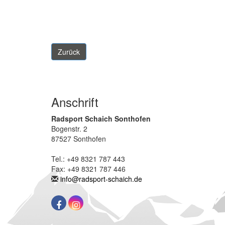
Zurück
Anschrift
Radsport Schaich Sonthofen
Bogenstr. 2
87527 Sonthofen
Tel.: +49 8321 787 443
Fax: +49 8321 787 446
info@radsport-schaich.de