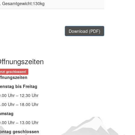
l. Gesamtgewicht:130kg
Download (PDF)
ffnungszeiten
etzt geschlossen!
ffnungszeiten
enstag bis Freitag
.00 Uhr – 12.30 Uhr
.00 Uhr – 18.00 Uhr
amstag
.00 Uhr – 13.00 Uhr
ontag geschlossen