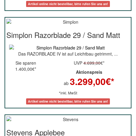
Artikel online nicht bestellbar, bitte rufen Sie uns an!
Simplon Razorblade 29 / Sand Matt
Das RAZORBLADE IV ist auf Leichtbau getrimmt, ...
Sie sparen
UVP
4.699,00
€*
1.400,00€*
Aktionspreis
3.299,00
€*
ab
*inkl. MwSt
Artikel online nicht bestellbar, bitte rufen Sie uns an!
Stevens Applebee