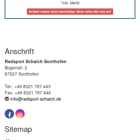
*inkl. MwSt
Artikel online nicht bestellbar, bitte rufen Sie uns an!
Anschrift
Radsport Schaich Sonthofen
Bogenstr. 2
87527 Sonthofen
Tel.: +49 8321 787 443
Fax: +49 8321 787 446
info@radsport-schaich.de
Sitemap