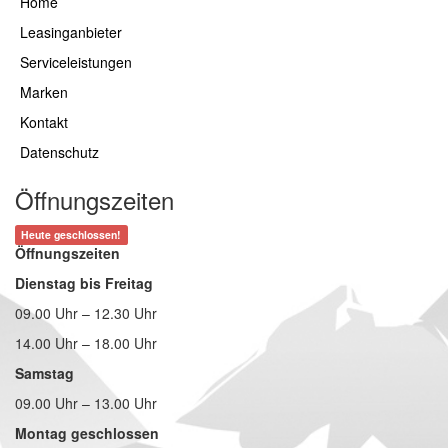
Home
Leasinganbieter
Serviceleistungen
Marken
Kontakt
Datenschutz
Öffnungszeiten
Heute geschlossen!
Öffnungszeiten
Dienstag bis Freitag
09.00 Uhr – 12.30 Uhr
14.00 Uhr – 18.00 Uhr
Samstag
09.00 Uhr – 13.00 Uhr
Montag geschlossen