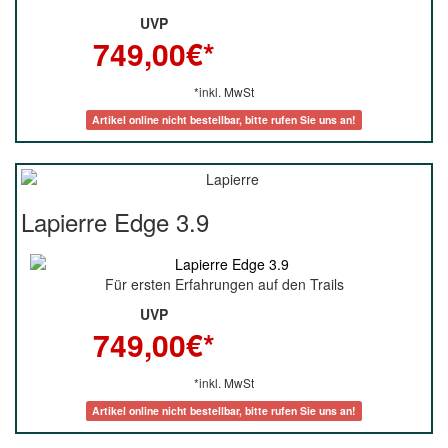
UVP
749,00
€*
*inkl. MwSt
Artikel online nicht bestellbar, bitte rufen Sie uns an!
Lapierre Edge 3.9
Für ersten Erfahrungen auf den Trails
UVP
749,00
€*
*inkl. MwSt
Artikel online nicht bestellbar, bitte rufen Sie uns an!