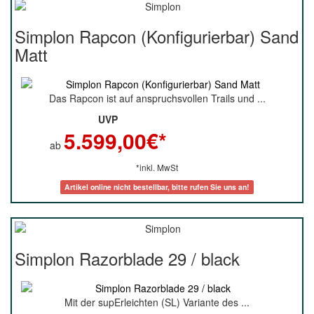
Simplon Rapcon (Konfigurierbar) Sand
Matt
Das Rapcon ist auf anspruchsvollen Trails und ...
UVP
5.599,00
€*
ab
*inkl. MwSt
Artikel online nicht bestellbar, bitte rufen Sie uns an!
Simplon Razorblade 29 / black
Mit der supErleichten (SL) Variante des ...