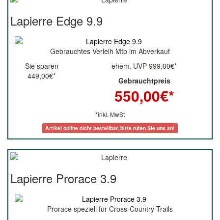
Lapierre Edge 9.9
Gebrauchtes Verleih Mtb im Abverkauf
Sie sparen
ehem. UVP
999,00
€*
449,00€*
Gebrauchtpreis
550,00
€*
*inkl. MwSt
Artikel online nicht bestellbar, bitte rufen Sie uns an!
Lapierre Prorace 3.9
Prorace speziell für Cross-Country-Trails