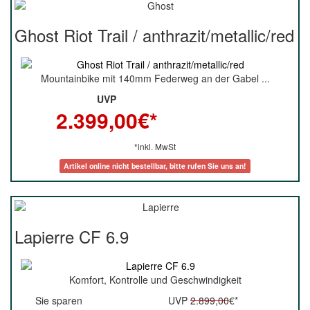
Ghost Riot Trail / anthrazit/metallic/red
Mountainbike mit 140mm Federweg an der Gabel ...
UVP
2.399,00
€*
*inkl. MwSt
Artikel online nicht bestellbar, bitte rufen Sie uns an!
Lapierre CF 6.9
Komfort, Kontrolle und Geschwindigkeit
Sie sparen
UVP
2.899,00
€*