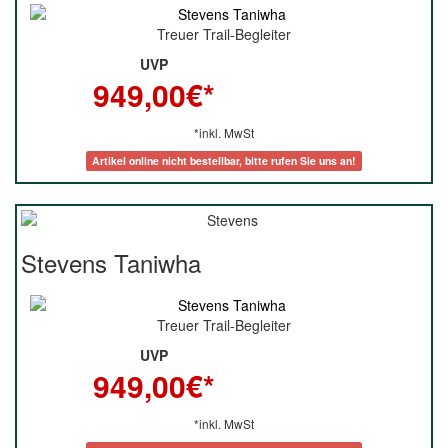
Treuer Trail-Begleiter
UVP
949,00
€*
*inkl. MwSt
Artikel online nicht bestellbar, bitte rufen Sie uns an!
Stevens Taniwha
Treuer Trail-Begleiter
UVP
949,00
€*
*inkl. MwSt