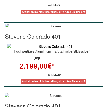
*inkl. MwSt
Artikel online nicht bestellbar, bitte rufen Sie uns an!
Stevens Colorado 401
Hochwertiges Aluminium-Hardtail mit erstklassiger ...
UVP
2.199,00
€*
*inkl. MwSt
Artikel online nicht bestellbar, bitte rufen Sie uns an!
Stevens Colorado 401