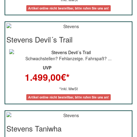
Artikel online nicht bestellbar, bitte rufen Sie uns an!
Stevens Devil´s Trail
Schwachstellen? Fehlanzeige. Fahrspaß? ...
UVP
1.499,00
€*
*inkl. MwSt
Artikel online nicht bestellbar, bitte rufen Sie uns an!
Stevens Taniwha