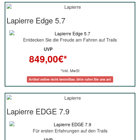
Lapierre Edge 5.7
Entdecken Sie die Freude am Fahren auf Trails
UVP
849,00
€*
*inkl. MwSt
Artikel online nicht bestellbar, bitte rufen Sie uns an!
Lapierre EDGE 7.9
Für ersten Erfahrungen auf den Trails
UVP