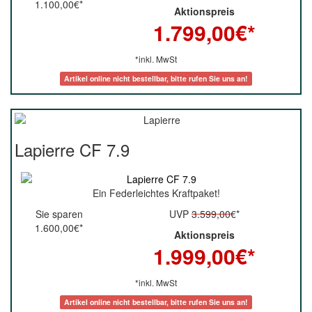
1.100,00€*
Aktionspreis
1.799,00
€*
*inkl. MwSt
Artikel online nicht bestellbar, bitte rufen Sie uns an!
Lapierre CF 7.9
Ein Federleichtes Kraftpaket!
Sie sparen
UVP
3.599,00
€*
1.600,00€*
Aktionspreis
1.999,00
€*
*inkl. MwSt
Artikel online nicht bestellbar, bitte rufen Sie uns an!