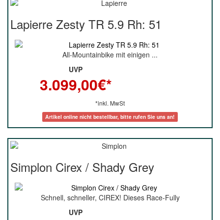
Lapierre Zesty TR 5.9 Rh: 51
All-Mountainbike mit einigen ...
UVP
3.099,00
€*
*inkl. MwSt
Artikel online nicht bestellbar, bitte rufen Sie uns an!
Simplon Cirex / Shady Grey
Schnell, schneller, CIREX! Dieses Race-Fully
UVP