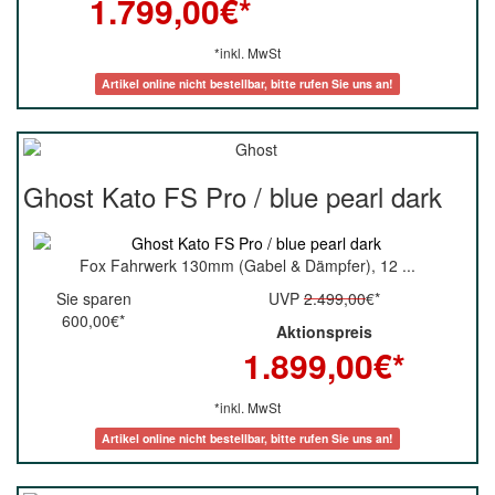
1.799,00
€*
*inkl. MwSt
Artikel online nicht bestellbar, bitte rufen Sie uns an!
Ghost Kato FS Pro / blue pearl dark
Fox Fahrwerk 130mm (Gabel & Dämpfer), 12 ...
Sie sparen
UVP
2.499,00
€*
600,00€*
Aktionspreis
1.899,00
€*
*inkl. MwSt
Artikel online nicht bestellbar, bitte rufen Sie uns an!