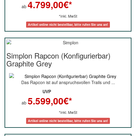
4.799,00
€*
ab
*inkl. MwSt
Artikel online nicht bestellbar, bitte rufen Sie uns an!
Simplon Rapcon (Konfigurierbar)
Graphite Grey
Das Rapcon ist auf anspruchsvollen Trails und ...
UVP
5.599,00
€*
ab
*inkl. MwSt
Artikel online nicht bestellbar, bitte rufen Sie uns an!