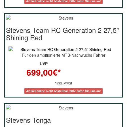
Artikel online nicht bestellbar, bitte rufen Sie uns an!
Stevens Team RC Generation 2 27,5"
Shining Red
Für den ambitionierte MTB-Nachwuchs Fahrer
UVP
699,00
€*
*inkl. MwSt
Artikel online nicht bestellbar, bitte rufen Sie uns an!
Stevens Tonga