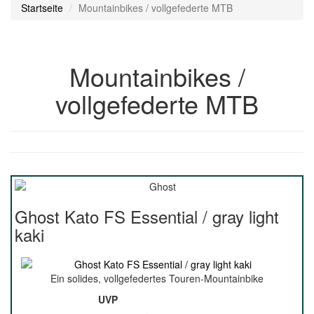
Startseite
Mountainbikes / vollgefederte MTB
Mountainbikes /
vollgefederte MTB
Ghost Kato FS Essential / gray light
kaki
Ein solides, vollgefedertes Touren-Mountainbike
UVP