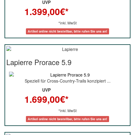
UVP
1.399,00
€*
*inkl. MwSt
Artikel online nicht bestellbar, bitte rufen Sie uns an!
Lapierre Prorace 5.9
Speziell für Cross-Country-Trails konzipiert ...
UVP
1.699,00
€*
*inkl. MwSt
Artikel online nicht bestellbar, bitte rufen Sie uns an!