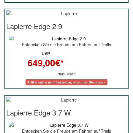
Lapierre Edge 2.9
Entdecken Sie die Freude am Fahren auf Trails
UVP
649,00
€*
*inkl. MwSt
Artikel online nicht bestellbar, bitte rufen Sie uns an!
Lapierre Edge 3.7 W
Entdecken Sie die Freude am Fahren auf Trails