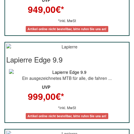
949,00
€*
*inkl. MwSt
Artikel online nicht bestellbar, bitte rufen Sie uns an!
Lapierre Edge 9.9
Ein ausgezeichnetes MTB für alle, die fahren ...
UVP
999,00
€*
*inkl. MwSt
Artikel online nicht bestellbar, bitte rufen Sie uns an!