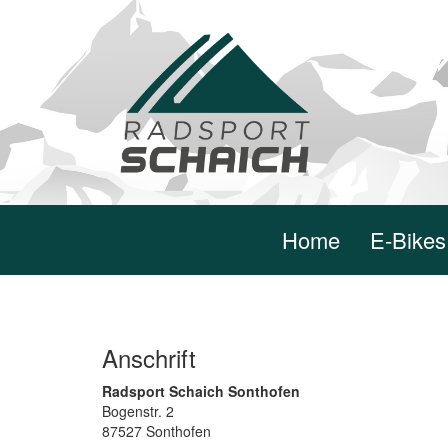
Home
E-Bikes
Anschrift
Radsport Schaich Sonthofen
Bogenstr. 2
87527 Sonthofen