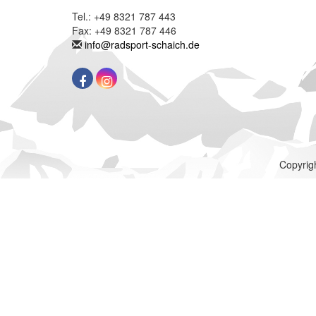
Tel.: +49 8321 787 443
Fax: +49 8321 787 446
info@radsport-schaich.de
Copyrigh