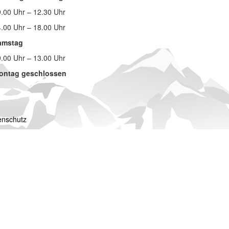
.00 Uhr – 12.30 Uhr
.00 Uhr – 18.00 Uhr
amstag
.00 Uhr – 13.00 Uhr
ontag geschlossen
enschutz