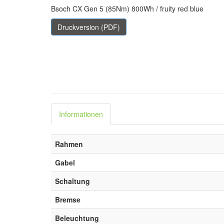
Bsoch CX Gen 5 (85Nm) 800Wh / fruity red blue
Druckversion (PDF)
Informationen
Rahmen
Gabel
Schaltung
Bremse
Beleuchtung