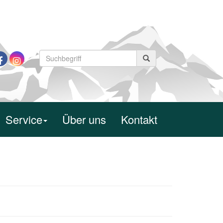
Service
Über uns
Kontakt