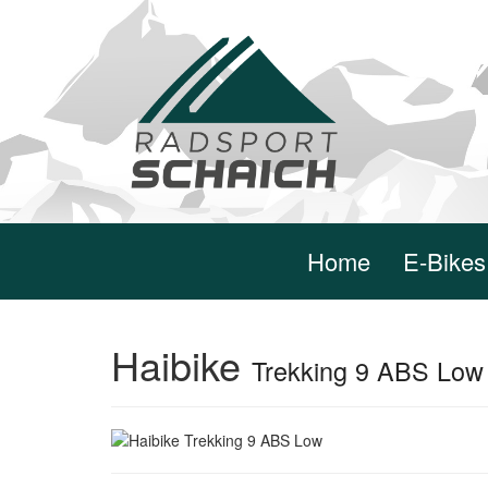
Home
E-Bikes
Haibike
Trekking 9 ABS Low