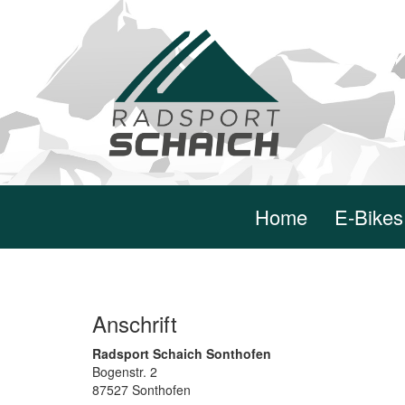
Home
E-Bikes
Anschrift
Radsport Schaich Sonthofen
Bogenstr. 2
87527 Sonthofen