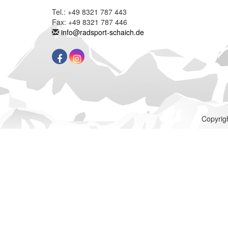
Tel.: +49 8321 787 443
Fax: +49 8321 787 446
info@radsport-schaich.de
Copyrigh