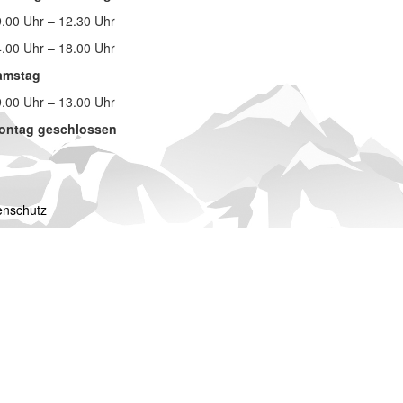
.00 Uhr – 12.30 Uhr
.00 Uhr – 18.00 Uhr
amstag
.00 Uhr – 13.00 Uhr
ontag geschlossen
enschutz