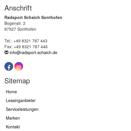
Anschrift
Radsport Schaich Sonthofen
Bogenstr. 2
87527 Sonthofen
Tel.: +49 8321 787 443
Fax: +49 8321 787 446
info@radsport-schaich.de
Sitemap
Home
Leasinganbieter
Serviceleistungen
Marken
Kontakt