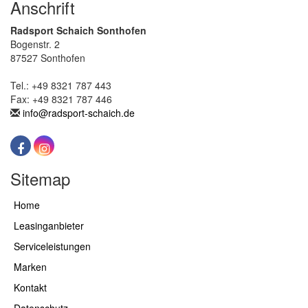
Anschrift
Radsport Schaich Sonthofen
Bogenstr. 2
87527 Sonthofen
Tel.: +49 8321 787 443
Fax: +49 8321 787 446
info@radsport-schaich.de
Sitemap
Home
Leasinganbieter
Serviceleistungen
Marken
Kontakt
Datenschutz