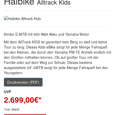
Haibike
Alltrack Kids
Kinder E-MTB mit 400 Watt Akku und Yamaha Motor
Mit dem AllTrack KIDS ist garantiert kein Berg zu steil und keine
Tour zu lang: Dieses Kids-eBike sorgt für jede Menge Fahrspaß
bei den Kleinen, die durch den Yamaha PW-TE Antrieb endlich mit
den Großen mithalten können. Ob auf großer Tour mit der
Familie oder auf dem Weg zur Schule: Dieses bestens
ausgestattete 24" eMTB sorgt für jede Menge Fahrspaß bei den
Youngstern.
Druckversion (PDF)
UVP
2.699,00
€*
*inkl. MwSt