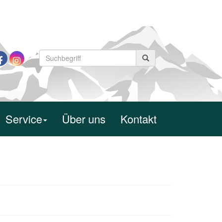
Service
Über uns
Kontakt