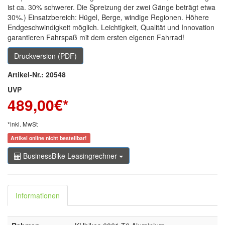
ist ca. 30% schwerer. Die Spreizung der zwei Gänge beträgt etwa
30%.) Einsatzbereich: Hügel, Berge, windige Regionen. Höhere
Endgeschwindigkeit möglich. Leichtigkeit, Qualität und Innovation
garantieren Fahrspaß mit dem ersten eigenen Fahrrad!
Druckversion (PDF)
Artikel-Nr.: 20548
UVP
489,00
€*
*inkl. MwSt
Artikel online nicht bestellbar!
BusinessBike Leasingrechner
Informationen