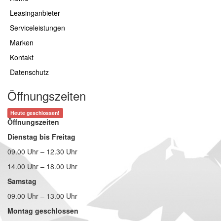
Leasinganbieter
Serviceleistungen
Marken
Kontakt
Datenschutz
Öffnungszeiten
Heute geschlossen!
Öffnungszeiten
Dienstag bis Freitag
09.00 Uhr – 12.30 Uhr
14.00 Uhr – 18.00 Uhr
Samstag
09.00 Uhr – 13.00 Uhr
Montag geschlossen