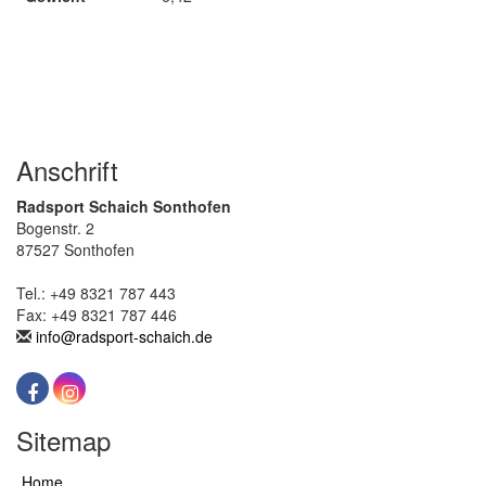
Anschrift
Radsport Schaich Sonthofen
Bogenstr. 2
87527 Sonthofen
Tel.: +49 8321 787 443
Fax: +49 8321 787 446
info@radsport-schaich.de
Sitemap
Home