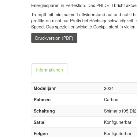
Energiesparen in Perfektion. Das PRIDE II bricht aktue
Trumpft mit minimalem Luftwiderstand auf und nutzt ho
profitieren nicht nur Profis bei Höchstgeschwindigkeit
Speed. Das speziell entwickelte Cockpit steht in vielen
Druckversion (PDF)
Informationen
Modelljahr
2024
Rahmen
Carbon
Schaltung
Shimano105 DI2,
Sattel
Konfigurierbar
Felgen
Konfigurierbar