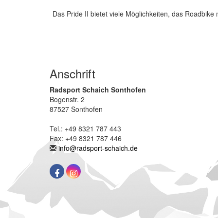
Das Pride II bietet viele Möglichkeiten, das Roadbike 
Anschrift
Radsport Schaich Sonthofen
Bogenstr. 2
87527 Sonthofen
Tel.: +49 8321 787 443
Fax: +49 8321 787 446
info@radsport-schaich.de