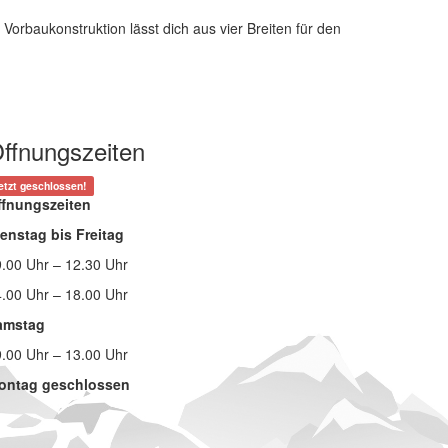
 Vorbaukonstruktion lässt dich aus vier Breiten für den
ffnungszeiten
etzt geschlossen!
ffnungszeiten
enstag bis Freitag
.00 Uhr – 12.30 Uhr
.00 Uhr – 18.00 Uhr
amstag
.00 Uhr – 13.00 Uhr
ontag geschlossen