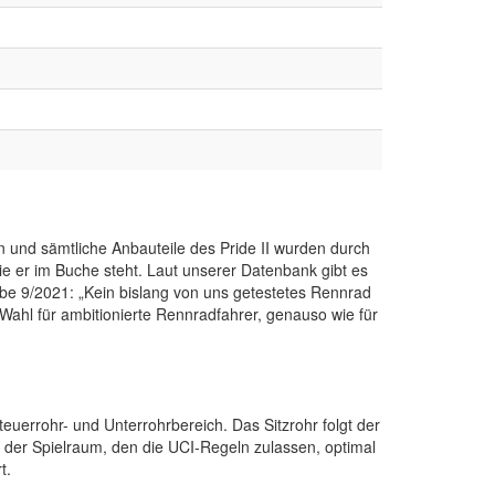
 und sämtliche Anbauteile des Pride II wurden durch
 er im Buche steht. Laut unserer Datenbank gibt es
be 9/2021: „Kein bislang von uns getestetes Rennrad
Wahl für ambitionierte Rennradfahrer, genauso wie für
euerrohr- und Unterrohrbereich. Das Sitzrohr folgt der
der Spielraum, den die UCI-Regeln zulassen, optimal
t.