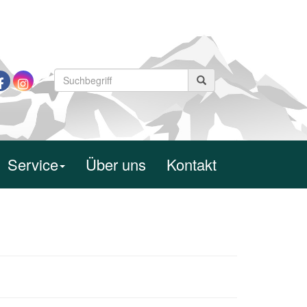
Service
Über uns
Kontakt