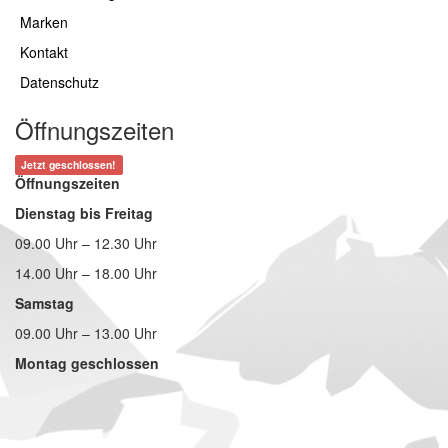
Marken
Kontakt
Datenschutz
Öffnungszeiten
Jetzt geschlossen!
Öffnungszeiten
Dienstag bis Freitag
09.00 Uhr – 12.30 Uhr
14.00 Uhr – 18.00 Uhr
Samstag
09.00 Uhr – 13.00 Uhr
Montag geschlossen