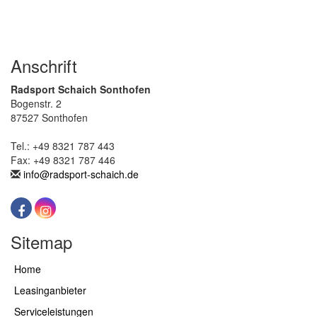
Anschrift
Radsport Schaich Sonthofen
Bogenstr. 2
87527 Sonthofen
Tel.: +49 8321 787 443
Fax: +49 8321 787 446
info@radsport-schaich.de
Sitemap
Home
Leasinganbieter
Serviceleistungen