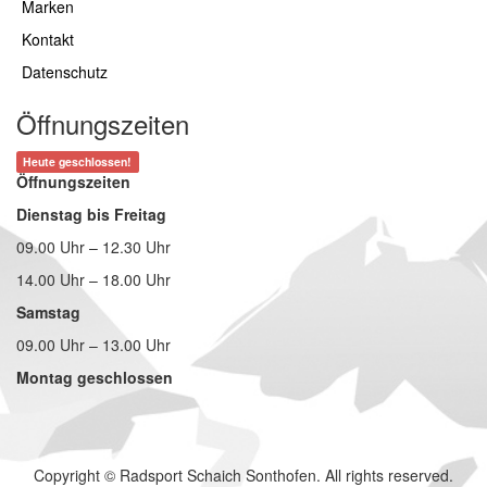
Marken
Kontakt
Datenschutz
Öffnungszeiten
Heute geschlossen!
Öffnungszeiten
Dienstag bis Freitag
09.00 Uhr – 12.30 Uhr
14.00 Uhr – 18.00 Uhr
Samstag
09.00 Uhr – 13.00 Uhr
Montag geschlossen
Copyright © Radsport Schaich Sonthofen. All rights reserved.