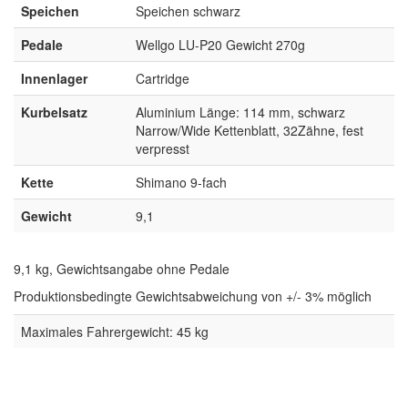
Speichen
Speichen schwarz
Pedale
Wellgo LU-P20 Gewicht 270g
Innenlager
Cartridge
Kurbelsatz
Aluminium Länge: 114 mm, schwarz
Narrow/Wide Kettenblatt, 32Zähne, fest
verpresst
Kette
Shimano 9-fach
Gewicht
9,1
9,1 kg, Gewichtsangabe ohne Pedale
Produktionsbedingte Gewichtsabweichung von +/- 3% möglich
Maximales Fahrergewicht: 45 kg