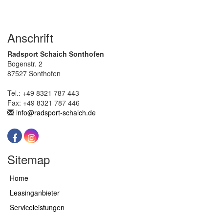
Anschrift
Radsport Schaich Sonthofen
Bogenstr. 2
87527 Sonthofen
Tel.: +49 8321 787 443
Fax: +49 8321 787 446
info@radsport-schaich.de
Sitemap
Home
Leasinganbieter
Serviceleistungen