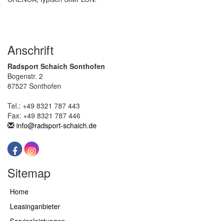
Anschrift
Radsport Schaich Sonthofen
Bogenstr. 2
87527 Sonthofen
Tel.: +49 8321 787 443
Fax: +49 8321 787 446
info@radsport-schaich.de
Sitemap
Home
Leasinganbieter
Serviceleistungen