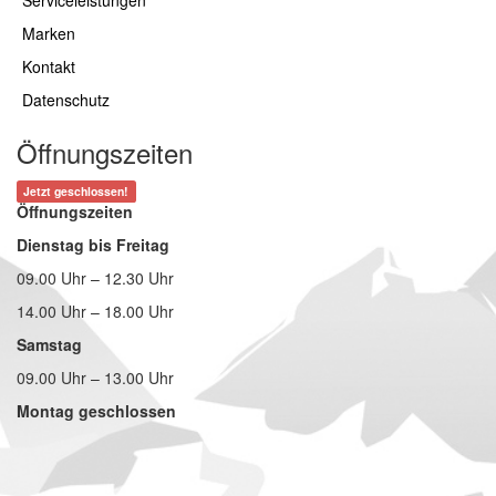
Marken
Kontakt
Datenschutz
Öffnungszeiten
Jetzt geschlossen!
Öffnungszeiten
Dienstag bis Freitag
09.00 Uhr – 12.30 Uhr
14.00 Uhr – 18.00 Uhr
Samstag
09.00 Uhr – 13.00 Uhr
Montag geschlossen