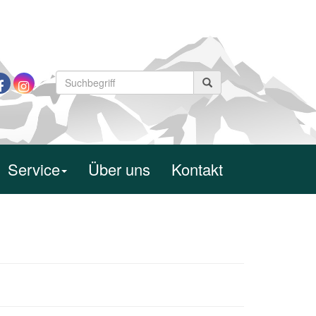
Service
Über uns
Kontakt