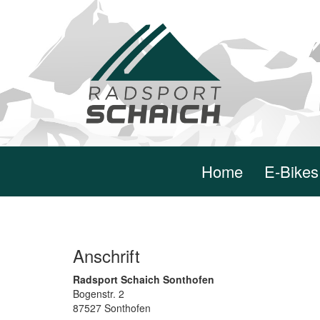
Home
E-Bikes
Anschrift
Radsport Schaich Sonthofen
Bogenstr. 2
87527 Sonthofen