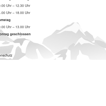
.00 Uhr – 12.30 Uhr
.00 Uhr – 18.00 Uhr
amstag
.00 Uhr – 13.00 Uhr
ontag geschlossen
enschutz