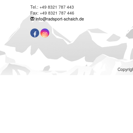
Tel.: +49 8321 787 443
Fax: +49 8321 787 446
info@radsport-schaich.de
Copyrigh