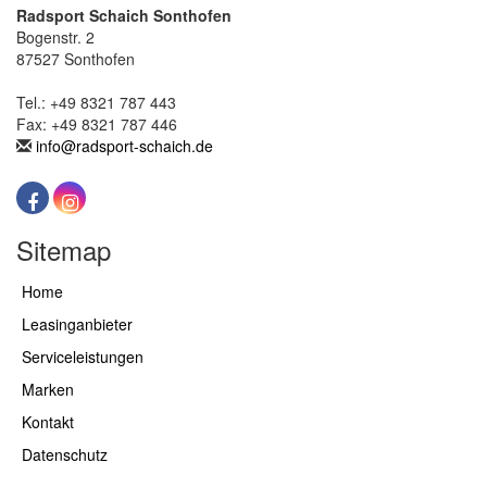
Radsport Schaich Sonthofen
Bogenstr. 2
87527 Sonthofen
Tel.: +49 8321 787 443
Fax: +49 8321 787 446
info@radsport-schaich.de
Sitemap
Home
Leasinganbieter
Serviceleistungen
Marken
Kontakt
Datenschutz