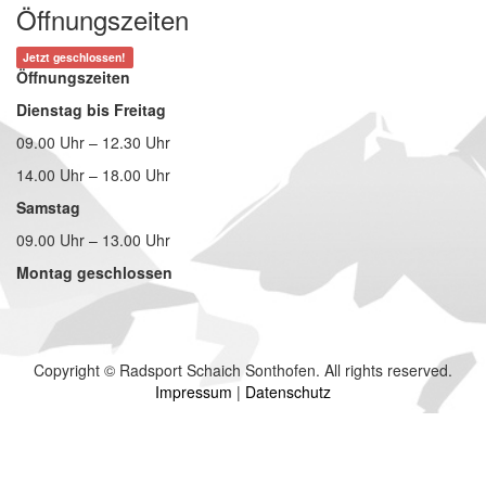
Öffnungszeiten
Jetzt geschlossen!
Öffnungszeiten
Dienstag bis Freitag
09.00 Uhr – 12.30 Uhr
14.00 Uhr – 18.00 Uhr
Samstag
09.00 Uhr – 13.00 Uhr
Montag geschlossen
Copyright © Radsport Schaich Sonthofen. All rights reserved.
Impressum
|
Datenschutz