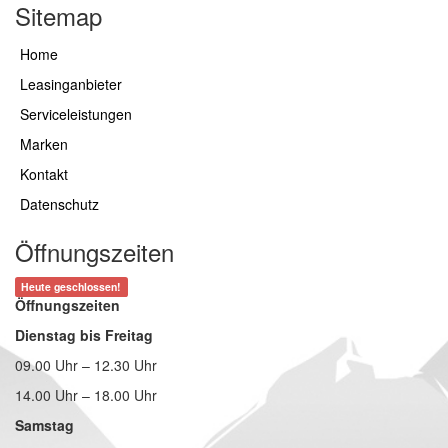
Sitemap
Home
Leasinganbieter
Serviceleistungen
Marken
Kontakt
Datenschutz
Öffnungszeiten
Heute geschlossen!
Öffnungszeiten
Dienstag bis Freitag
09.00 Uhr – 12.30 Uhr
14.00 Uhr – 18.00 Uhr
Samstag