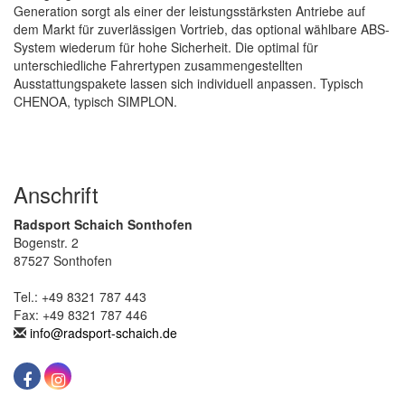
Generation sorgt als einer der leistungsstärksten Antriebe auf
dem Markt für zuverlässigen Vortrieb, das optional wählbare ABS-
System wiederum für hohe Sicherheit. Die optimal für
unterschiedliche Fahrertypen zusammengestellten
Ausstattungspakete lassen sich individuell anpassen. Typisch
CHENOA, typisch SIMPLON.
Anschrift
Radsport Schaich Sonthofen
Bogenstr. 2
87527 Sonthofen
Tel.: +49 8321 787 443
Fax: +49 8321 787 446
info@radsport-schaich.de