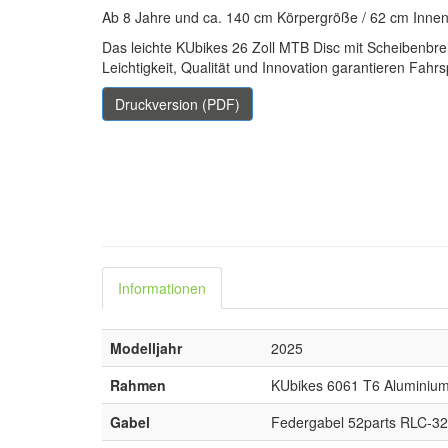
Ab 8 Jahre und ca. 140 cm Körpergröße / 62 cm Inne
Das leichte KUbikes 26 Zoll MTB Disc mit Scheibenbre
Leichtigkeit, Qualität und Innovation garantieren Fah
Druckversion (PDF)
Informationen
Modelljahr
2025
Rahmen
KUbikes 6061 T6 Aluminium
Gabel
Federgabel 52parts RLC-32, 