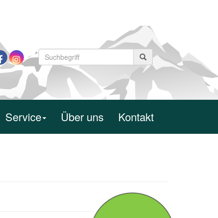
Service
Über uns
Kontakt