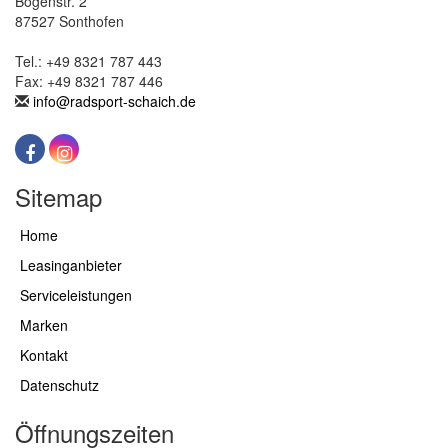
Bogenstr. 2
87527 Sonthofen
Tel.: +49 8321 787 443
Fax: +49 8321 787 446
info@radsport-schaich.de
Sitemap
Home
Leasinganbieter
Serviceleistungen
Marken
Kontakt
Datenschutz
Öffnungszeiten