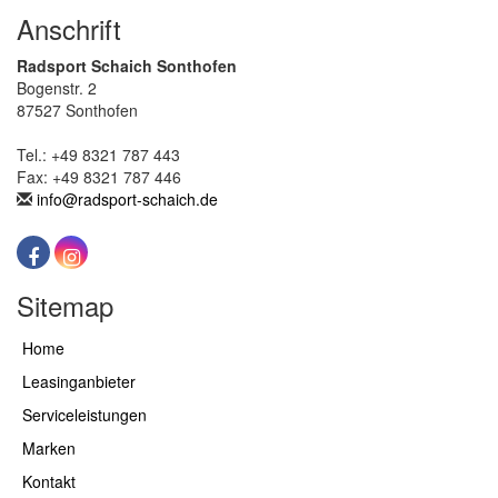
Anschrift
Radsport Schaich Sonthofen
Bogenstr. 2
87527 Sonthofen
Tel.: +49 8321 787 443
Fax: +49 8321 787 446
info@radsport-schaich.de
Sitemap
Home
Leasinganbieter
Serviceleistungen
Marken
Kontakt