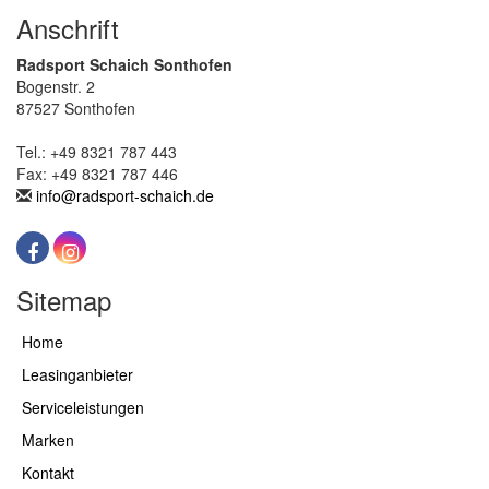
Anschrift
Radsport Schaich Sonthofen
Bogenstr. 2
87527 Sonthofen
Tel.: +49 8321 787 443
Fax: +49 8321 787 446
info@radsport-schaich.de
Sitemap
Home
Leasinganbieter
Serviceleistungen
Marken
Kontakt