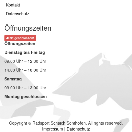
Kontakt
Datenschutz
Öffnungszeiten
Jetzt geschlossen!
Öffnungszeiten
Dienstag bis Freitag
09.00 Uhr – 12.30 Uhr
14.00 Uhr – 18.00 Uhr
Samstag
09.00 Uhr – 13.00 Uhr
Montag geschlossen
Copyright © Radsport Schaich Sonthofen. All rights reserved.
Impressum
|
Datenschutz