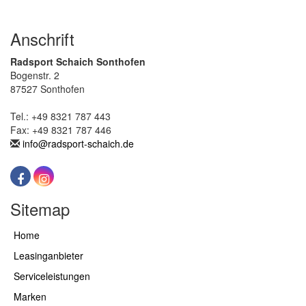
Anschrift
Radsport Schaich Sonthofen
Bogenstr. 2
87527 Sonthofen
Tel.: +49 8321 787 443
Fax: +49 8321 787 446
info@radsport-schaich.de
Sitemap
Home
Leasinganbieter
Serviceleistungen
Marken