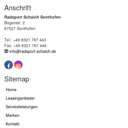
Anschrift
Radsport Schaich Sonthofen
Bogenstr. 2
87527 Sonthofen
Tel.: +49 8321 787 443
Fax: +49 8321 787 446
info@radsport-schaich.de
Sitemap
Home
Leasinganbieter
Serviceleistungen
Marken
Kontakt