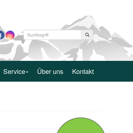
Service
Über uns
Kontakt