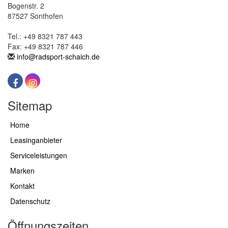
Bogenstr. 2
87527 Sonthofen
Tel.: +49 8321 787 443
Fax: +49 8321 787 446
info@radsport-schaich.de
Sitemap
Home
Leasinganbieter
Serviceleistungen
Marken
Kontakt
Datenschutz
Öffnungszeiten