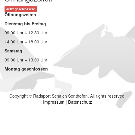
Jetzt geschlossen!
Öffnungszeiten
Dienstag bis Freitag
09.00 Uhr – 12.30 Uhr
14.00 Uhr – 18.00 Uhr
Samstag
09.00 Uhr – 13.00 Uhr
Montag geschlossen
Copyright © Radsport Schaich Sonthofen. All rights reserved.
Impressum
|
Datenschutz