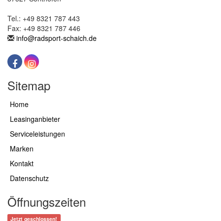
Tel.: +49 8321 787 443
Fax: +49 8321 787 446
info@radsport-schaich.de
Sitemap
Home
Leasinganbieter
Serviceleistungen
Marken
Kontakt
Datenschutz
Öffnungszeiten
Jetzt geschlossen!