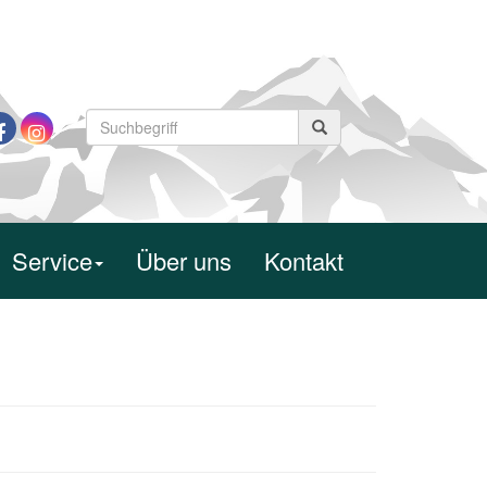
Service
Über uns
Kontakt