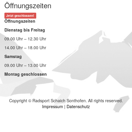
Öffnungszeiten
Jetzt geschlossen!
Öffnungszeiten
Dienstag bis Freitag
09.00 Uhr – 12.30 Uhr
14.00 Uhr – 18.00 Uhr
Samstag
09.00 Uhr – 13.00 Uhr
Montag geschlossen
Copyright © Radsport Schaich Sonthofen. All rights reserved.
Impressum
|
Datenschutz