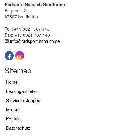
Radsport Schaich Sonthofen
Bogenstr. 2
87527 Sonthofen
Tel.: +49 8321 787 443
Fax: +49 8321 787 446
info@radsport-schaich.de
Sitemap
Home
Leasinganbieter
Serviceleistungen
Marken
Kontakt
Datenschutz