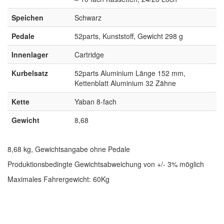
Speichen
Schwarz
Pedale
52parts, Kunststoff, Gewicht 298 g
Innenlager
Cartridge
Kurbelsatz
52parts Aluminium Länge 152 mm,
Kettenblatt Aluminium 32 Zähne
Kette
Yaban 8-fach
Gewicht
8,68
8,68 kg, Gewichtsangabe ohne Pedale
Produktionsbedingte Gewichtsabweichung von +/- 3% möglich
Maximales Fahrergewicht: 60Kg