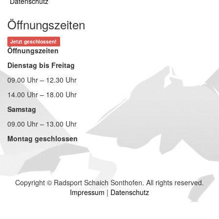
Datenschutz
Öffnungszeiten
Jetzt geschlossen!
Öffnungszeiten
Dienstag bis Freitag
09.00 Uhr – 12.30 Uhr
14.00 Uhr – 18.00 Uhr
Samstag
09.00 Uhr – 13.00 Uhr
Montag geschlossen
Copyright © Radsport Schaich Sonthofen. All rights reserved.
Impressum
|
Datenschutz