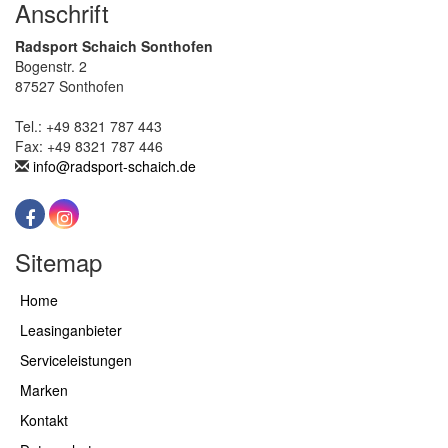
Anschrift
Radsport Schaich Sonthofen
Bogenstr. 2
87527 Sonthofen
Tel.: +49 8321 787 443
Fax: +49 8321 787 446
info@radsport-schaich.de
Sitemap
Home
Leasinganbieter
Serviceleistungen
Marken
Kontakt