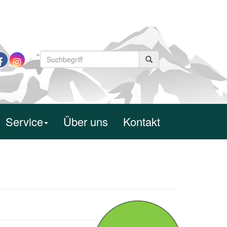
Service
Über uns
Kontakt