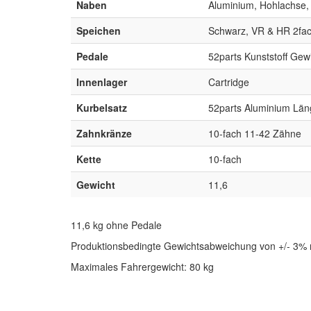
Naben
Aluminium, Hohlachse, 
Speichen
Schwarz, VR & HR 2fac
Pedale
52parts Kunststoff Gew
Innenlager
Cartridge
Kurbelsatz
52parts Aluminium Län
Zahnkränze
10-fach 11-42 Zähne
Kette
10-fach
Gewicht
11,6
11,6 kg ohne Pedale
Produktionsbedingte Gewichtsabweichung von +/- 3% 
Maximales Fahrergewicht: 80 kg