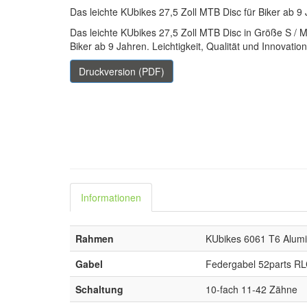
Das leichte KUbikes 27,5 Zoll MTB Disc für Biker ab 9
Das leichte KUbikes 27,5 Zoll MTB Disc in Größe S / 
Biker ab 9 Jahren. Leichtigkeit, Qualität und Innovat
Druckversion (PDF)
Informationen
Rahmen
KUbikes 6061 T6 Alu
Gabel
Federgabel 52parts RL
Schaltung
10-fach 11-42 Zähne